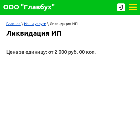
ООО "Главбух"
Главная
 \ 
Наши услуги
 \ Ликвидация ИП
Ликвидация ИП
Цена за единицу: от 2 000 руб. 00 коп.