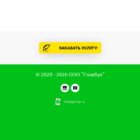
ЗАКАЗАТЬ УСЛУГУ
© 2020 - 2026 ООО "Главбух"